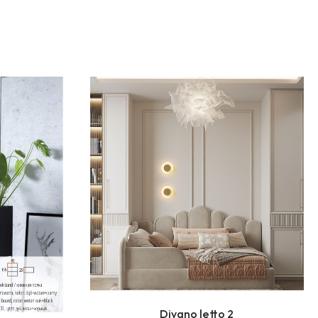
Divano letto 2