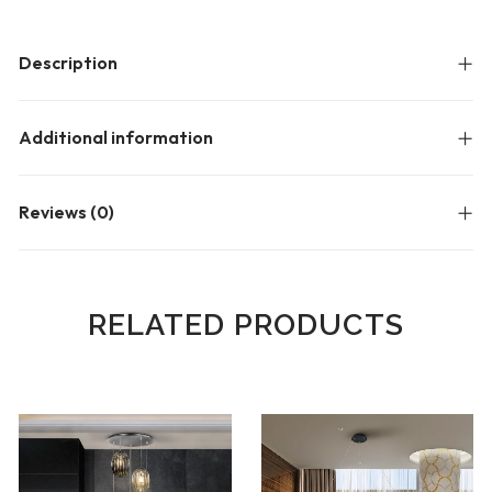
Description
Additional information
Reviews (0)
RELATED PRODUCTS