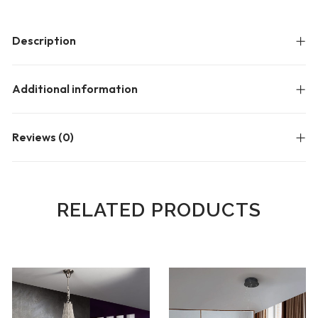
Description
Additional information
Reviews (0)
RELATED PRODUCTS