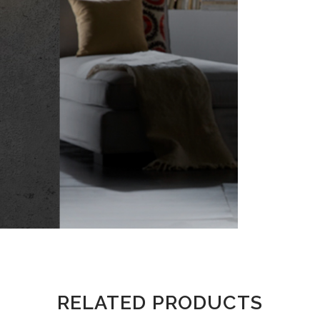
RELATED PRODUCTS