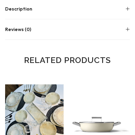
Description
Reviews (0)
RELATED PRODUCTS