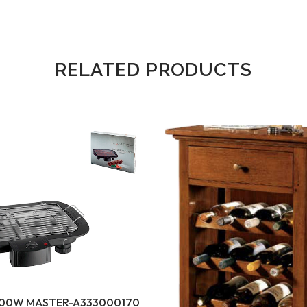
RELATED PRODUCTS
000W MASTER-A333000170