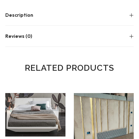
Blog
Forums
Description
Meetups
Reviews (0)
RELATED PRODUCTS