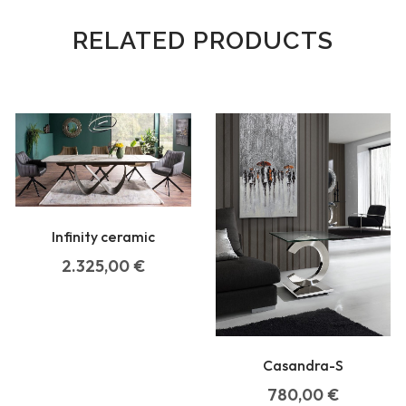
RELATED PRODUCTS
Infinity ceramic
2.325,00
€
Casandra-S
780,00
€