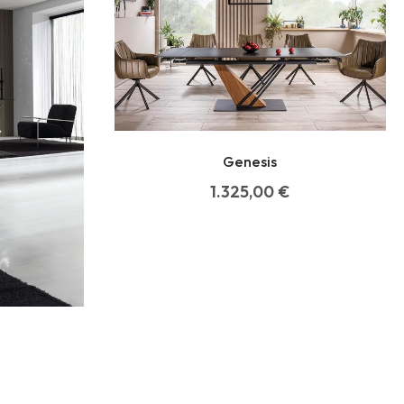
Genesis
1.325,00
€