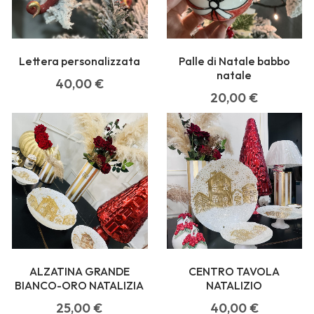
Lettera personalizzata
Palle di Natale babbo
natale
40,00
€
20,00
€
ALZATINA GRANDE
CENTRO TAVOLA
BIANCO-ORO NATALIZIA
NATALIZIO
25,00
€
40,00
€