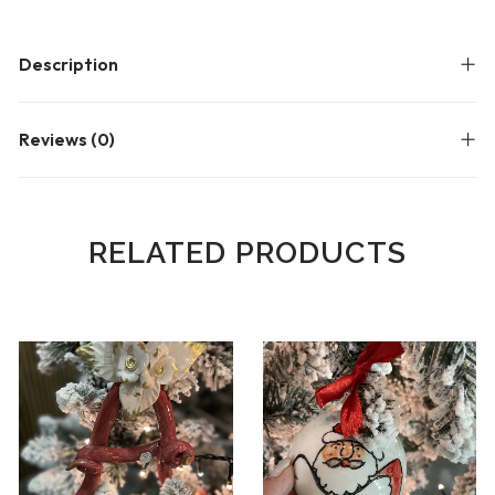
Description
Reviews (0)
RELATED PRODUCTS