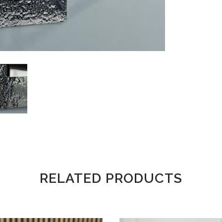
RELATED PRODUCTS