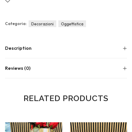
Categoria:
Decorazioni
Oggettistica
Description
Reviews (0)
RELATED PRODUCTS