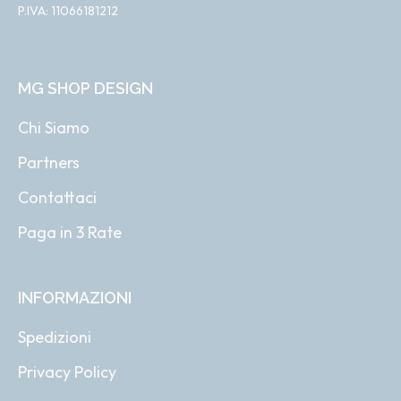
P.IVA: 11066181212
MG SHOP DESIGN
Chi Siamo
Partners
Contattaci
Paga in 3 Rate
INFORMAZIONI
Spedizioni
Privacy Policy