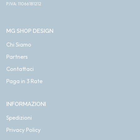
P.IVA: 11066181212
MG SHOP DESIGN
Chi Siamo
Partners
Contattaci
Paga in 3 Rate
INFORMAZIONI
Spedizioni
Privacy Policy