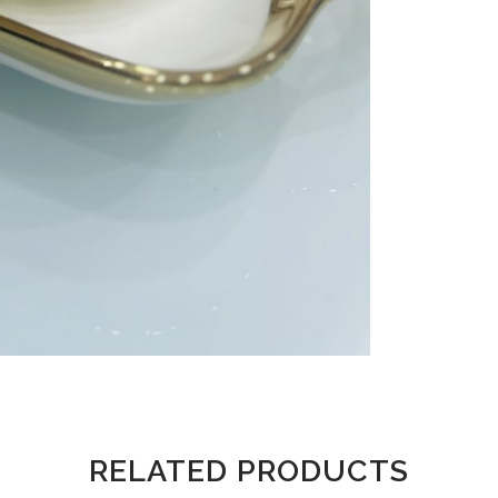
RELATED PRODUCTS