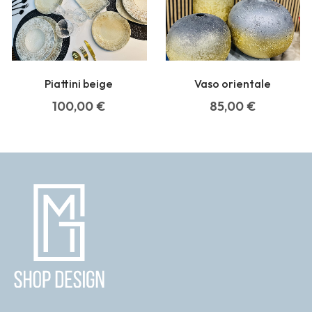
Piattini beige
Vaso orientale
100,00
€
85,00
€