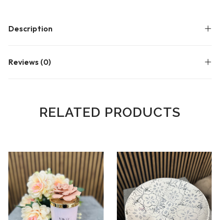
Description
Reviews (0)
RELATED PRODUCTS