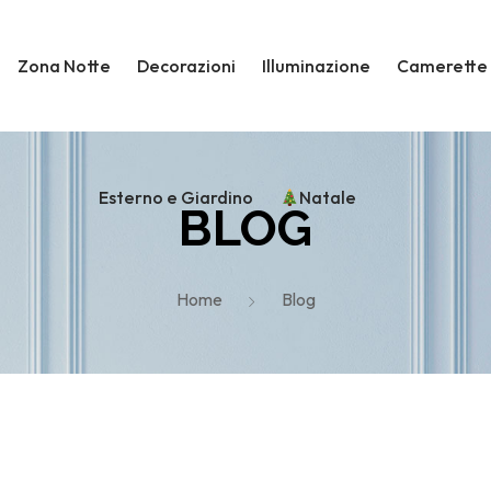
Zona Notte
Decorazioni
Illuminazione
Camerette
Esterno e Giardino
Natale
BLOG
Home
Blog