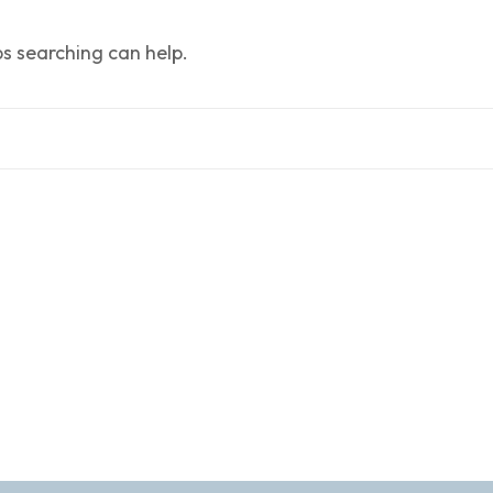
ps searching can help.