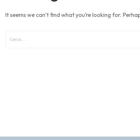
It seems we can’t find what you’re looking for. Perha